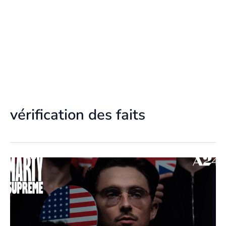
vérification des faits