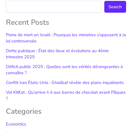
Search
Recent Posts
Peine de mort en Israël : Pourquoi les ministres s’opposent à la
loi controversée
Dette publique : État des lieux et évolutions au 4ème
trimestre 2025
Déficit public 2025 : Quelles sont les vérités dérangeantes à
connaître ?
Conflit Iran États-Unis : Ghalibaf révèle des plans inquiétants
Vol KitKat : Qu’arrive-t-il aux barres de chocolat avant Pâques
?
Categories
Economics