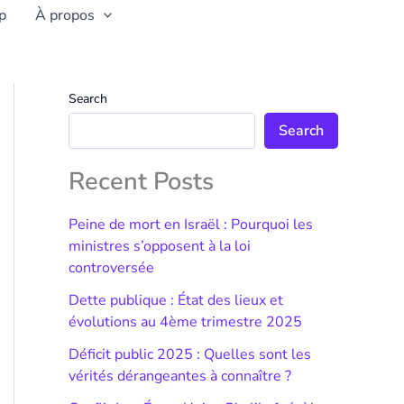
p
À propos
Search
Search
Recent Posts
Peine de mort en Israël : Pourquoi les
ministres s’opposent à la loi
controversée
Dette publique : État des lieux et
évolutions au 4ème trimestre 2025
Déficit public 2025 : Quelles sont les
vérités dérangeantes à connaître ?