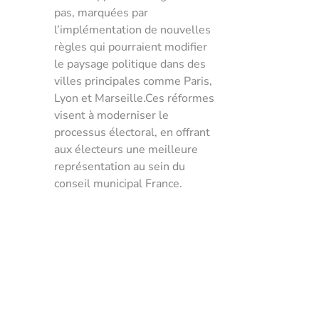
pas, marquées par
l’implémentation de nouvelles
règles qui pourraient modifier
le paysage politique dans des
villes principales comme Paris,
Lyon et Marseille.Ces réformes
visent à moderniser le
processus électoral, en offrant
aux électeurs une meilleure
représentation au sein du
conseil municipal France.