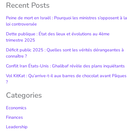
Recent Posts
Peine de mort en Israël : Pourquoi les ministres s’opposent à la
loi controversée
Dette publique : État des lieux et évolutions au 4ème
trimestre 2025
Déficit public 2025 : Quelles sont les vérités dérangeantes à
connaître ?
Conflit Iran États-Unis : Ghalibaf révèle des plans inquiétants
Vol KitKat : Qu’arrive-t-il aux barres de chocolat avant Pâques
?
Categories
Economics
Finances
Leadership