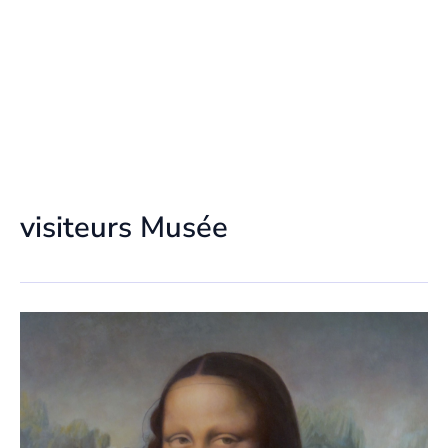
visiteurs Musée