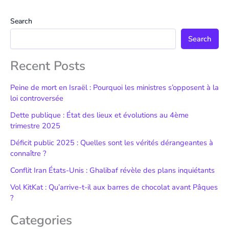
Search
Search
Recent Posts
Peine de mort en Israël : Pourquoi les ministres s’opposent à la
loi controversée
Dette publique : État des lieux et évolutions au 4ème
trimestre 2025
Déficit public 2025 : Quelles sont les vérités dérangeantes à
connaître ?
Conflit Iran États-Unis : Ghalibaf révèle des plans inquiétants
Vol KitKat : Qu’arrive-t-il aux barres de chocolat avant Pâques
?
Categories