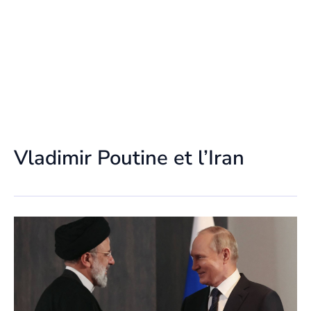
Vladimir Poutine et l’Iran