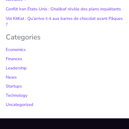
Conflit Iran États-Unis : Ghalibaf révèle des plans inquiétants
Vol KitKat : Qu’arrive-t-il aux barres de chocolat avant Pâques
?
Categories
Economics
Finances
Leadership
News
Startups
Technology
Uncategorized