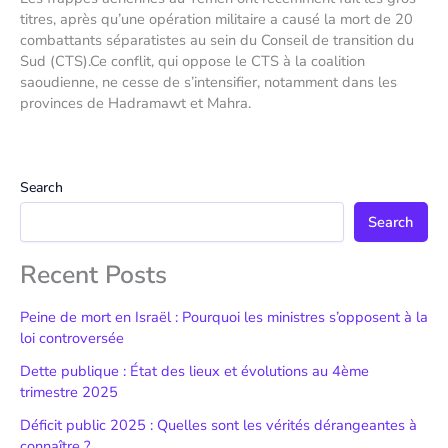
titres, après qu’une opération militaire a causé la mort de 20
combattants séparatistes au sein du Conseil de transition du
Sud (CTS).Ce conflit, qui oppose le CTS à la coalition
saoudienne, ne cesse de s’intensifier, notamment dans les
provinces de Hadramawt et Mahra.
Search
Search
Recent Posts
Peine de mort en Israël : Pourquoi les ministres s’opposent à la
loi controversée
Dette publique : État des lieux et évolutions au 4ème
trimestre 2025
Déficit public 2025 : Quelles sont les vérités dérangeantes à
connaître ?