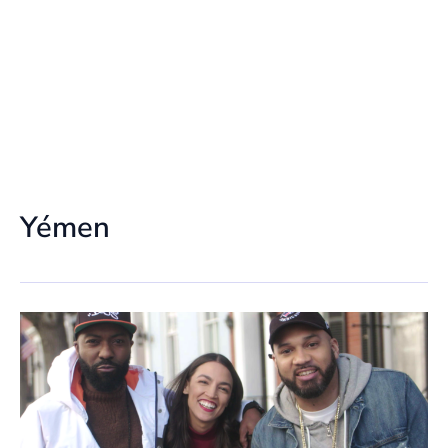
Yémen