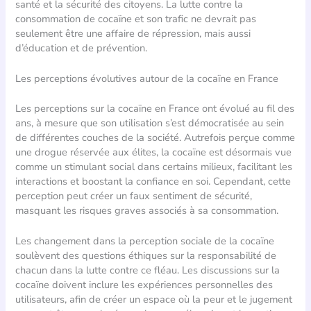
santé et la sécurité des citoyens. La lutte contre la
consommation de cocaïne et son trafic ne devrait pas
seulement être une affaire de répression, mais aussi
d’éducation et de prévention.
Les perceptions évolutives autour de la cocaïne en France
Les perceptions sur la cocaïne en France ont évolué au fil des
ans, à mesure que son utilisation s’est démocratisée au sein
de différentes couches de la société. Autrefois perçue comme
une drogue réservée aux élites, la cocaïne est désormais vue
comme un stimulant social dans certains milieux, facilitant les
interactions et boostant la confiance en soi. Cependant, cette
perception peut créer un faux sentiment de sécurité,
masquant les risques graves associés à sa consommation.
Les changement dans la perception sociale de la cocaïne
soulèvent des questions éthiques sur la responsabilité de
chacun dans la lutte contre ce fléau. Les discussions sur la
cocaïne doivent inclure les expériences personnelles des
utilisateurs, afin de créer un espace où la peur et le jugement