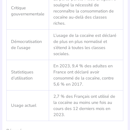
souligné la nécessité de
Critique
reconnaître la consommation de
gouvernementale
cocaïne au-delà des classes
riches.
L’usage de la cocaïne est déclaré
Démocratisation
de plus en plus normalisé et
de l’usage
s’étend à toutes les classes
sociales.
En 2023, 9,4 % des adultes en
Statistiques
France ont déclaré avoir
d’utilisation
consommé de la cocaïne, contre
5,6 % en 2017.
2,7 % des Français ont utilisé de
la cocaïne au moins une fois au
Usage actuel
cours des 12 derniers mois en
2023.