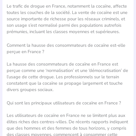
Le trafic de drogue en France, notamment la cocaïne, affecte
toutes les couches de la société. La vente de cocaïne est une
source importante de richesse pour les réseaux criminels, et
son usage s’est normalisé parmi des populations autrefois
prémunies, incluant les classes moyennes et supérieures.
Comment la hausse des consommateurs de cocaïne est-elle
perçue en France ?
La hausse des consommateurs de cocaïne en France est
perçue comme une ‘normalisation’ et une ‘démocratisation’ de
l’usage de cette drogue. Les professionnels sur le terrain
constatent que la cocaïne se propage largement et touche
divers groupes sociaux.
Qui sont les principaux utilisateurs de cocaïne en France ?
Les utilisateurs de cocaïne en France ne se limitent plus aux
élites riches des centres-villes. De récents rapports indiquent
que des hommes et des femmes de tous horizons, y compris
des classes moyennes, commencent à consommer cette