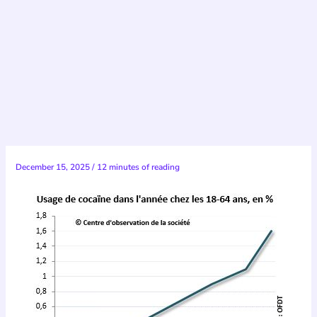
December 15, 2025
/
12 minutes of reading