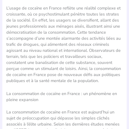
L’usage de cocaïne en France reflète une réalité complexe et
croissante, où ce psychostimulant pénètre toutes les strates
de la société. En effet, les usagers se diversifient, allant des
jeunes professionnels aux ménages aisés, illustrant ainsi une
démocratisation de la consommation. Cette tendance
s’accompagne d’une montée alarmante des activités liées au
trafic de drogues, qui alimentent des réseaux criminels
agissant au niveau national et international. Observateurs de
terrain, tels que les policiers et travailleurs sociaux,
constatent une banalisation de cette substance, souvent
perçue comme un stimulant de loisirs. Ainsi, la consommation
de cocaïne en France pose de nouveaux défis aux politiques
publiques et à la santé mentale de la population.
La consommation de cocaïne en France : un phénomène en
pleine expansion
La consommation de cocaïne en France est aujourd’hui un
sujet de préoccupation qui dépasse les simples clichés
associés à l’élite urbaine. Selon les dernières études menées