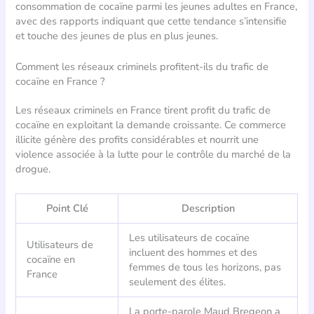
consommation de cocaïne parmi les jeunes adultes en France,
avec des rapports indiquant que cette tendance s’intensifie
et touche des jeunes de plus en plus jeunes.
Comment les réseaux criminels profitent-ils du trafic de
cocaïne en France ?
Les réseaux criminels en France tirent profit du trafic de
cocaïne en exploitant la demande croissante. Ce commerce
illicite génère des profits considérables et nourrit une
violence associée à la lutte pour le contrôle du marché de la
drogue.
Point Clé
Description
Les utilisateurs de cocaïne
Utilisateurs de
incluent des hommes et des
cocaïne en
femmes de tous les horizons, pas
France
seulement des élites.
La porte-parole Maud Bregeon a