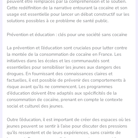
peuvent être remplacés par la compréhension et le soutien.
Cette redéfinition de la narrative entourant la cocaïne et son
usage est essentielle pour lancer un débat constructif sur les
solutions possibles à ce problème de santé public.
Prévention et éducation : clés pour une société sans cocaïne
La prévention et l’éducation sont cruciales pour lutter contre
la montée de la consommation de cocaïne en France. Les
initiatives dans les écoles et les communautés sont
essentielles pour sensibiliser les jeunes aux dangers des
drogues. En fournissant des connaissances claires et
factuelles, il est possible de prévenir des comportements à
risque avant qu’ils ne commencent. Les programmes
d’éducation doivent être adaptés aux spécificités de la
consommation de cocaïne, prenant en compte le contexte
social et culturel des jeunes.
Outre l’éducation, il est important de créer des espaces où les
jeunes peuvent se sentir à l’aise pour discuter des pressions
qu’ils ressentent et de leurs expériences, sans crainte de