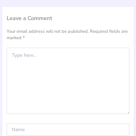
Leave a Comment
Your email address will not be published.
Required fields are
marked
*
Type
here..
Name