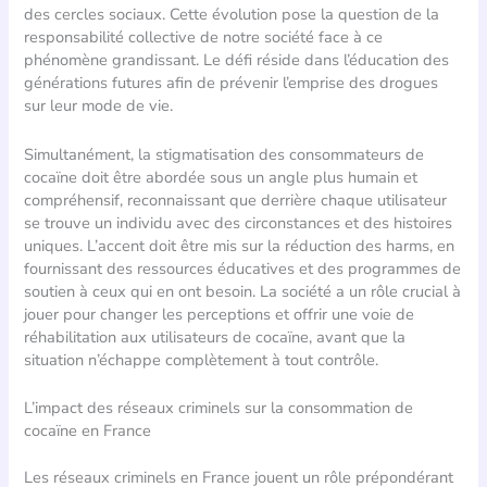
des cercles sociaux. Cette évolution pose la question de la
responsabilité collective de notre société face à ce
phénomène grandissant. Le défi réside dans l’éducation des
générations futures afin de prévenir l’emprise des drogues
sur leur mode de vie.
Simultanément, la stigmatisation des consommateurs de
cocaïne doit être abordée sous un angle plus humain et
compréhensif, reconnaissant que derrière chaque utilisateur
se trouve un individu avec des circonstances et des histoires
uniques. L’accent doit être mis sur la réduction des harms, en
fournissant des ressources éducatives et des programmes de
soutien à ceux qui en ont besoin. La société a un rôle crucial à
jouer pour changer les perceptions et offrir une voie de
réhabilitation aux utilisateurs de cocaïne, avant que la
situation n’échappe complètement à tout contrôle.
L’impact des réseaux criminels sur la consommation de
cocaïne en France
Les réseaux criminels en France jouent un rôle prépondérant