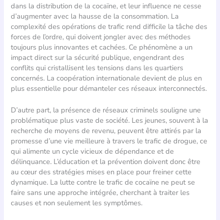
dans la distribution de la cocaïne, et leur influence ne cesse
d’augmenter avec la hausse de la consommation. La
complexité des opérations de trafic rend difficile la tâche des
forces de l’ordre, qui doivent jongler avec des méthodes
toujours plus innovantes et cachées. Ce phénomène a un
impact direct sur la sécurité publique, engendrant des
conflits qui cristallisent les tensions dans les quartiers
concernés. La coopération internationale devient de plus en
plus essentielle pour démanteler ces réseaux interconnectés.
D’autre part, la présence de réseaux criminels souligne une
problématique plus vaste de société. Les jeunes, souvent à la
recherche de moyens de revenu, peuvent être attirés par la
promesse d’une vie meilleure à travers le trafic de drogue, ce
qui alimente un cycle vicieux de dépendance et de
délinquance. L’éducation et la prévention doivent donc être
au cœur des stratégies mises en place pour freiner cette
dynamique. La lutte contre le trafic de cocaïne ne peut se
faire sans une approche intégrée, cherchant à traiter les
causes et non seulement les symptômes.