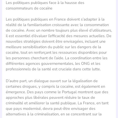
Les politiques publiques face à la hausse des
consommateurs de cocaïne
Les politiques publiques en France doivent s’adapter à la
réalité de la familiarisation croissante avec la consommation
de cocaïne. Avec un nombre toujours plus élevé d’utilisateurs,
il est essentiel d’évaluer l’efficacité des mesures actuelles. De
nouvelles stratégies doivent être envisagées, incluant une
meilleure sensibilisation du public sur les dangers de la
cocaïne, tout en renforçant les ressources disponibles pour
les personnes cherchant de l’aide. La coordination entre les
différentes agences gouvernementales, les ONG et les
professionnels de la santé est cruciale dans cette lutte.
D’autre part, un dialogue ouvert sur la légalisation de
certaines drogues, y compris la cocaïne, est également en
émergence. Des pays comme le Portugal montrent que des
approches plus libérales peuvent réduire le taux de
criminalité et améliorer la santé publique. La France, en tant
que pays modernisé, devra peut-être envisager des
alternatives à la criminalisation, en se concentrant sur la