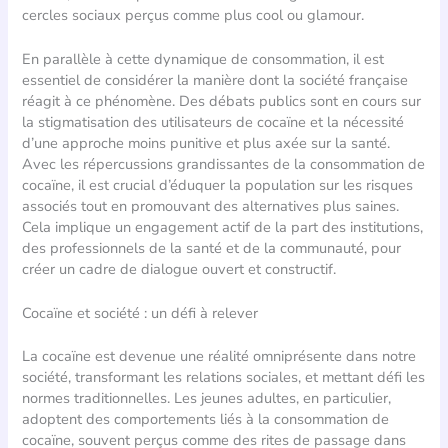
cercles sociaux perçus comme plus cool ou glamour.
En parallèle à cette dynamique de consommation, il est
essentiel de considérer la manière dont la société française
réagit à ce phénomène. Des débats publics sont en cours sur
la stigmatisation des utilisateurs de cocaïne et la nécessité
d’une approche moins punitive et plus axée sur la santé.
Avec les répercussions grandissantes de la consommation de
cocaïne, il est crucial d’éduquer la population sur les risques
associés tout en promouvant des alternatives plus saines.
Cela implique un engagement actif de la part des institutions,
des professionnels de la santé et de la communauté, pour
créer un cadre de dialogue ouvert et constructif.
Cocaïne et société : un défi à relever
La cocaïne est devenue une réalité omniprésente dans notre
société, transformant les relations sociales, et mettant défi les
normes traditionnelles. Les jeunes adultes, en particulier,
adoptent des comportements liés à la consommation de
cocaïne, souvent perçus comme des rites de passage dans