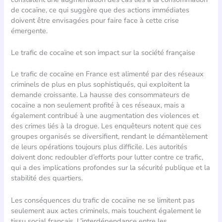
de cocaïne, ce qui suggère que des actions immédiates
doivent être envisagées pour faire face à cette crise
émergente.
Le trafic de cocaïne et son impact sur la société française
Le trafic de cocaïne en France est alimenté par des réseaux
criminels de plus en plus sophistiqués, qui exploitent la
demande croissante. La hausse des consommateurs de
cocaïne a non seulement profité à ces réseaux, mais a
également contribué à une augmentation des violences et
des crimes liés à la drogue. Les enquêteurs notent que ces
groupes organisés se diversifient, rendant le démantèlement
de leurs opérations toujours plus difficile. Les autorités
doivent donc redoubler d’efforts pour lutter contre ce trafic,
qui a des implications profondes sur la sécurité publique et la
stabilité des quartiers.
Les conséquences du trafic de cocaïne ne se limitent pas
seulement aux actes criminels, mais touchent également le
tissu social français. L’interdépendance entre les