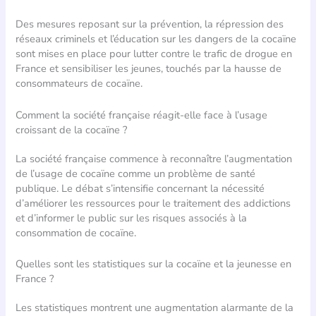
Des mesures reposant sur la prévention, la répression des
réseaux criminels et l’éducation sur les dangers de la cocaïne
sont mises en place pour lutter contre le trafic de drogue en
France et sensibiliser les jeunes, touchés par la hausse de
consommateurs de cocaïne.
Comment la société française réagit-elle face à l’usage
croissant de la cocaïne ?
La société française commence à reconnaître l’augmentation
de l’usage de cocaïne comme un problème de santé
publique. Le débat s’intensifie concernant la nécessité
d’améliorer les ressources pour le traitement des addictions
et d’informer le public sur les risques associés à la
consommation de cocaïne.
Quelles sont les statistiques sur la cocaïne et la jeunesse en
France ?
Les statistiques montrent une augmentation alarmante de la