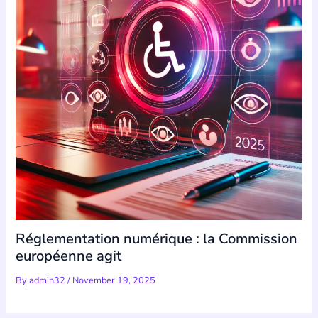
Réglementation numérique : la Commission
européenne agit
By
admin32
/
November 19, 2025