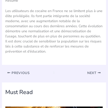
Résumé
Les utilisateurs de cocaïne en France ne se limitent plus à une
élite privilégiée. Ils font partie intégrante de la société
moderne, avec une augmentation notable de la
consommation au cours des dernières années. Cette évolution
démontre une normalisation et une démocratisation de
l’usage, touchant de plus en plus de personnes au quotidien.
Il est donc crucial de sensibiliser la population sur les risques
liés à cette substance et de renforcer les mesures de
prévention et d’éducation.
PREVIOUS
NEXT
Must Read