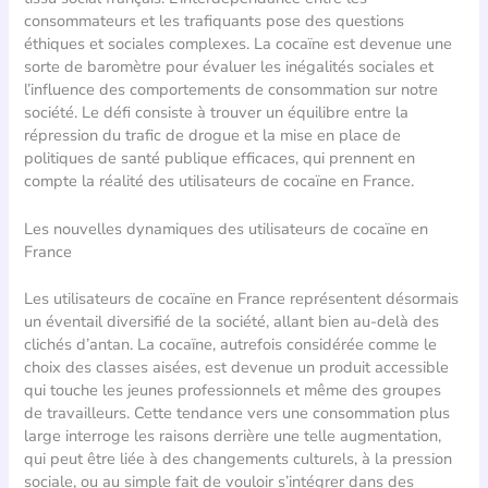
consommateurs et les trafiquants pose des questions
éthiques et sociales complexes. La cocaïne est devenue une
sorte de baromètre pour évaluer les inégalités sociales et
l’influence des comportements de consommation sur notre
société. Le défi consiste à trouver un équilibre entre la
répression du trafic de drogue et la mise en place de
politiques de santé publique efficaces, qui prennent en
compte la réalité des utilisateurs de cocaïne en France.
Les nouvelles dynamiques des utilisateurs de cocaïne en
France
Les utilisateurs de cocaïne en France représentent désormais
un éventail diversifié de la société, allant bien au-delà des
clichés d’antan. La cocaïne, autrefois considérée comme le
choix des classes aisées, est devenue un produit accessible
qui touche les jeunes professionnels et même des groupes
de travailleurs. Cette tendance vers une consommation plus
large interroge les raisons derrière une telle augmentation,
qui peut être liée à des changements culturels, à la pression
sociale, ou au simple fait de vouloir s’intégrer dans des