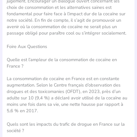
jugement. Encourager un dialogue ouvert concernant les
choix de consommation et les alternatives saines est
fondamental pour faire face à l’impact dur de la cocaïne sur
notre société. En fin de compte, il s’agit de promouvoir un
avenir où la consommation de cocaïne ne serait plus un
passage obligé pour paraître cool ou s’intégrer socialement.
Foire Aux Questions
Quelle est l’ampleur de la consommation de cocaïne en
France ?
La consommation de cocaïne en France est en constante
augmentation. Selon le Centre français d’observation des
drogues et des toxicomanies (OFDT), en 2023, près d’un
adulte sur 10 (9,4 %) a déclaré avoir utilisé de la cocaïne au
moins une fois dans sa vie, une nette hausse par rapport à
5,6 % en 2017.
Quels sont les impacts du trafic de drogue en France sur la
société ?