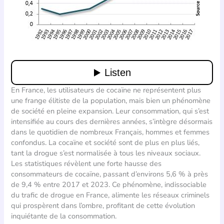
En France, les utilisateurs de cocaïne ne représentent plus
une frange élitiste de la population, mais bien un phénomène
de société en pleine expansion. Leur consommation, qui s’est
intensifiée au cours des dernières années, s’intègre désormais
dans le quotidien de nombreux Français, hommes et femmes
confondus. La cocaïne et société sont de plus en plus liés,
tant la drogue s’est normalisée à tous les niveaux sociaux.
Les statistiques révèlent une forte hausse des
consommateurs de cocaïne, passant d’environs 5,6 % à près
de 9,4 % entre 2017 et 2023. Ce phénomène, indissociable
du trafic de drogue en France, alimente les réseaux criminels
qui prospèrent dans l’ombre, profitant de cette évolution
inquiétante de la consommation.