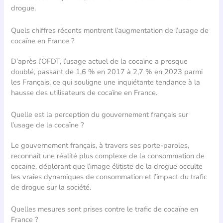
drogue.
Quels chiffres récents montrent l’augmentation de l’usage de
cocaïne en France ?
D’après l’OFDT, l’usage actuel de la cocaïne a presque
doublé, passant de 1,6 % en 2017 à 2,7 % en 2023 parmi
les Français, ce qui souligne une inquiétante tendance à la
hausse des utilisateurs de cocaïne en France.
Quelle est la perception du gouvernement français sur
l’usage de la cocaïne ?
Le gouvernement français, à travers ses porte-paroles,
reconnaît une réalité plus complexe de la consommation de
cocaïne, déplorant que l’image élitiste de la drogue occulte
les vraies dynamiques de consommation et l’impact du trafic
de drogue sur la société.
Quelles mesures sont prises contre le trafic de cocaïne en
France ?