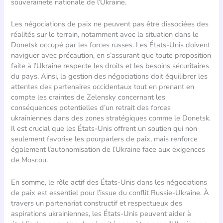
souveraineté nationale de l’Ukraine.
Les négociations de paix ne peuvent pas être dissociées des
réalités sur le terrain, notamment avec la situation dans le
Donetsk occupé par les forces russes. Les États-Unis doivent
naviguer avec précaution, en s’assurant que toute proposition
faite à l’Ukraine respecte les droits et les besoins sécuritaires
du pays. Ainsi, la gestion des négociations doit équilibrer les
attentes des partenaires occidentaux tout en prenant en
compte les craintes de Zelensky concernant les
conséquences potentielles d’un retrait des forces
ukrainiennes dans des zones stratégiques comme le Donetsk.
Il est crucial que les États-Unis offrent un soutien qui non
seulement favorise les pourparlers de paix, mais renforce
également l’autonomisation de l’Ukraine face aux exigences
de Moscou.
En somme, le rôle actif des États-Unis dans les négociations
de paix est essentiel pour l’issue du conflit Russie-Ukraine. À
travers un partenariat constructif et respectueux des
aspirations ukrainiennes, les États-Unis peuvent aider à