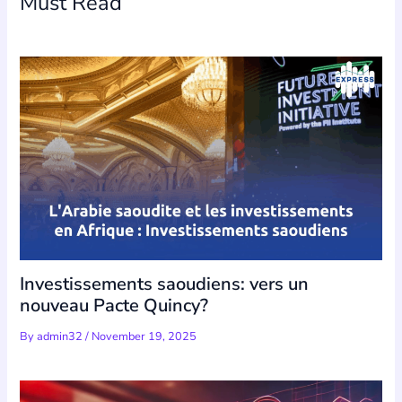
Must Read
Investissements saoudiens: vers un
nouveau Pacte Quincy?
By
admin32
/
November 19, 2025