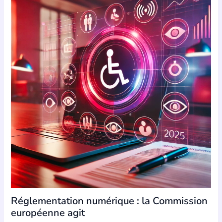
Réglementation numérique : la Commission
européenne agit