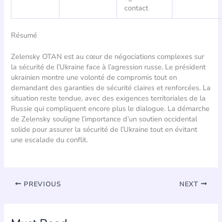
contact
Résumé
Zelensky OTAN est au cœur de négociations complexes sur
la sécurité de l’Ukraine face à l’agression russe. Le président
ukrainien montre une volonté de compromis tout en
demandant des garanties de sécurité claires et renforcées. La
situation reste tendue, avec des exigences territoriales de la
Russie qui compliquent encore plus le dialogue. La démarche
de Zelensky souligne l’importance d’un soutien occidental
solide pour assurer la sécurité de l’Ukraine tout en évitant
une escalade du conflit.
PREVIOUS
NEXT