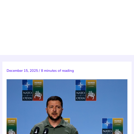
December 15, 2025
/
8 minutes of reading