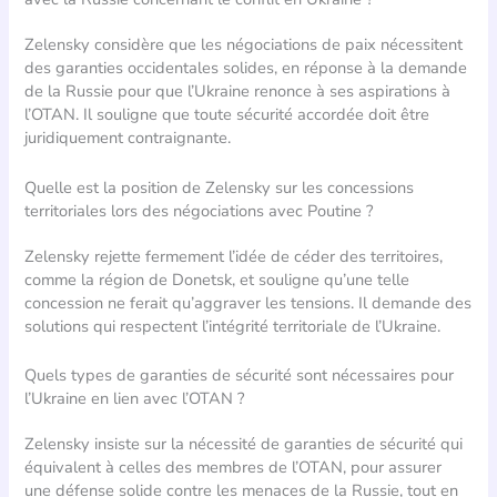
Zelensky considère que les négociations de paix nécessitent
des garanties occidentales solides, en réponse à la demande
de la Russie pour que l’Ukraine renonce à ses aspirations à
l’OTAN. Il souligne que toute sécurité accordée doit être
juridiquement contraignante.
Quelle est la position de Zelensky sur les concessions
territoriales lors des négociations avec Poutine ?
Zelensky rejette fermement l’idée de céder des territoires,
comme la région de Donetsk, et souligne qu’une telle
concession ne ferait qu’aggraver les tensions. Il demande des
solutions qui respectent l’intégrité territoriale de l’Ukraine.
Quels types de garanties de sécurité sont nécessaires pour
l’Ukraine en lien avec l’OTAN ?
Zelensky insiste sur la nécessité de garanties de sécurité qui
équivalent à celles des membres de l’OTAN, pour assurer
une défense solide contre les menaces de la Russie, tout en