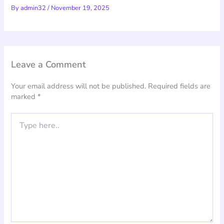
By
admin32
/
November 19, 2025
Leave a Comment
Your email address will not be published.
Required fields are
marked
*
Type
here..