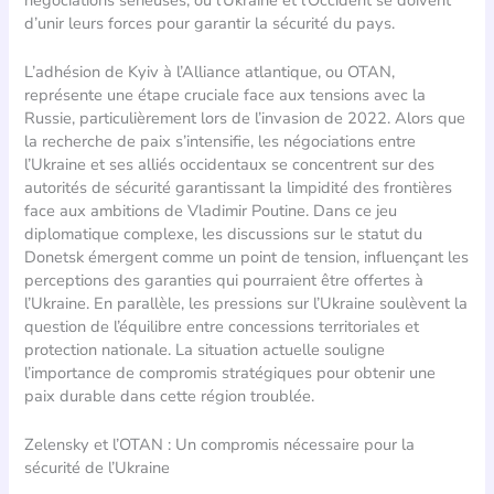
d’unir leurs forces pour garantir la sécurité du pays.
L’adhésion de Kyiv à l’Alliance atlantique, ou OTAN,
représente une étape cruciale face aux tensions avec la
Russie, particulièrement lors de l’invasion de 2022. Alors que
la recherche de paix s’intensifie, les négociations entre
l’Ukraine et ses alliés occidentaux se concentrent sur des
autorités de sécurité garantissant la limpidité des frontières
face aux ambitions de Vladimir Poutine. Dans ce jeu
diplomatique complexe, les discussions sur le statut du
Donetsk émergent comme un point de tension, influençant les
perceptions des garanties qui pourraient être offertes à
l’Ukraine. En parallèle, les pressions sur l’Ukraine soulèvent la
question de l’équilibre entre concessions territoriales et
protection nationale. La situation actuelle souligne
l’importance de compromis stratégiques pour obtenir une
paix durable dans cette région troublée.
Zelensky et l’OTAN : Un compromis nécessaire pour la
sécurité de l’Ukraine