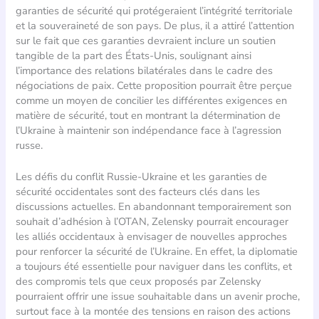
garanties de sécurité qui protégeraient l’intégrité territoriale
et la souveraineté de son pays. De plus, il a attiré l’attention
sur le fait que ces garanties devraient inclure un soutien
tangible de la part des États-Unis, soulignant ainsi
l’importance des relations bilatérales dans le cadre des
négociations de paix. Cette proposition pourrait être perçue
comme un moyen de concilier les différentes exigences en
matière de sécurité, tout en montrant la détermination de
l’Ukraine à maintenir son indépendance face à l’agression
russe.
Les défis du conflit Russie-Ukraine et les garanties de
sécurité occidentales sont des facteurs clés dans les
discussions actuelles. En abandonnant temporairement son
souhait d’adhésion à l’OTAN, Zelensky pourrait encourager
les alliés occidentaux à envisager de nouvelles approches
pour renforcer la sécurité de l’Ukraine. En effet, la diplomatie
a toujours été essentielle pour naviguer dans les conflits, et
des compromis tels que ceux proposés par Zelensky
pourraient offrir une issue souhaitable dans un avenir proche,
surtout face à la montée des tensions en raison des actions