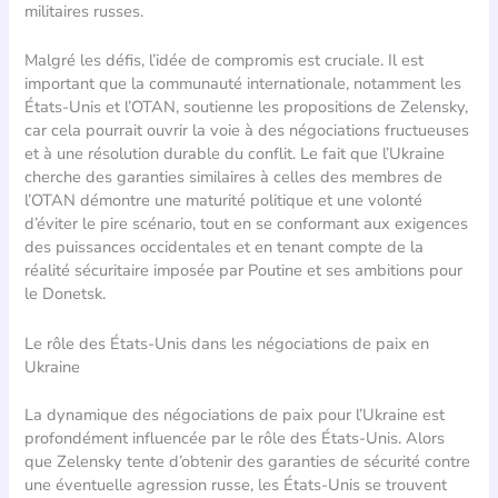
militaires russes.
Malgré les défis, l’idée de compromis est cruciale. Il est
important que la communauté internationale, notamment les
États-Unis et l’OTAN, soutienne les propositions de Zelensky,
car cela pourrait ouvrir la voie à des négociations fructueuses
et à une résolution durable du conflit. Le fait que l’Ukraine
cherche des garanties similaires à celles des membres de
l’OTAN démontre une maturité politique et une volonté
d’éviter le pire scénario, tout en se conformant aux exigences
des puissances occidentales et en tenant compte de la
réalité sécuritaire imposée par Poutine et ses ambitions pour
le Donetsk.
Le rôle des États-Unis dans les négociations de paix en
Ukraine
La dynamique des négociations de paix pour l’Ukraine est
profondément influencée par le rôle des États-Unis. Alors
que Zelensky tente d’obtenir des garanties de sécurité contre
une éventuelle agression russe, les États-Unis se trouvent