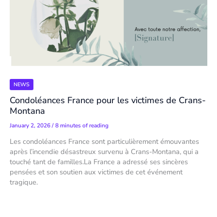
NEWS
Condoléances France pour les victimes de Crans-
Montana
January 2, 2026
/
8 minutes of reading
Les condoléances France sont particulièrement émouvantes
après l’incendie désastreux survenu à Crans-Montana, qui a
touché tant de familles.La France a adressé ses sincères
pensées et son soutien aux victimes de cet événement
tragique.