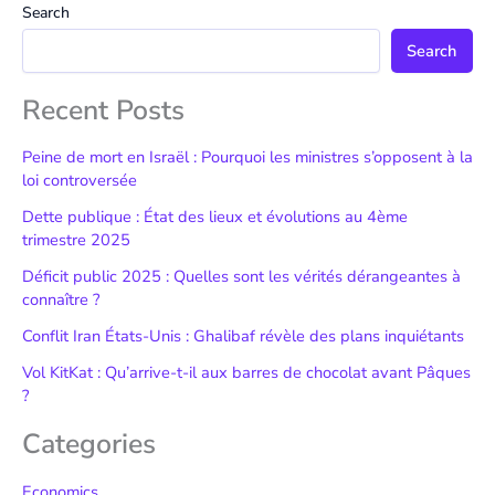
Search
Search
Recent Posts
Peine de mort en Israël : Pourquoi les ministres s’opposent à la
loi controversée
Dette publique : État des lieux et évolutions au 4ème
trimestre 2025
Déficit public 2025 : Quelles sont les vérités dérangeantes à
connaître ?
Conflit Iran États-Unis : Ghalibaf révèle des plans inquiétants
Vol KitKat : Qu’arrive-t-il aux barres de chocolat avant Pâques
?
Categories
Economics