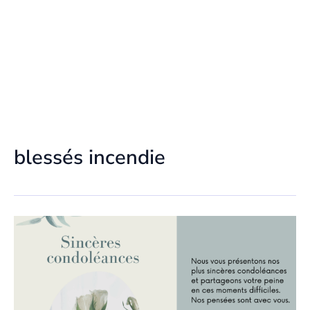
blessés incendie