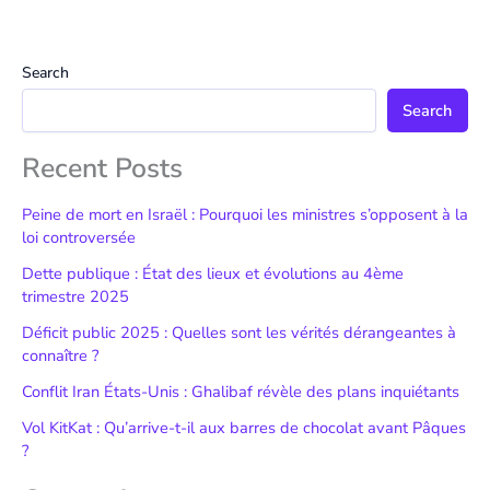
Search
Search
Recent Posts
Peine de mort en Israël : Pourquoi les ministres s’opposent à la
loi controversée
Dette publique : État des lieux et évolutions au 4ème
trimestre 2025
Déficit public 2025 : Quelles sont les vérités dérangeantes à
connaître ?
Conflit Iran États-Unis : Ghalibaf révèle des plans inquiétants
Vol KitKat : Qu’arrive-t-il aux barres de chocolat avant Pâques
?