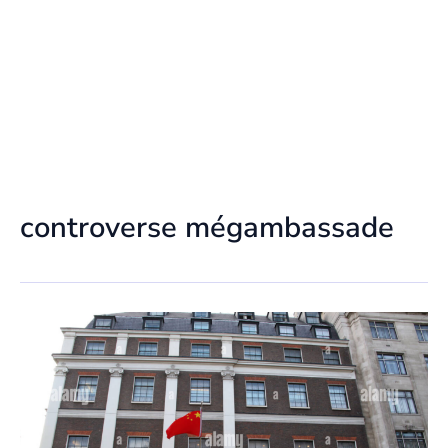
controverse mégambassade