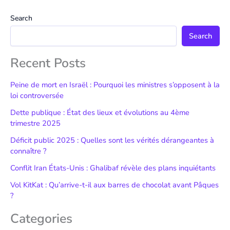
Search
Search
Recent Posts
Peine de mort en Israël : Pourquoi les ministres s’opposent à la
loi controversée
Dette publique : État des lieux et évolutions au 4ème
trimestre 2025
Déficit public 2025 : Quelles sont les vérités dérangeantes à
connaître ?
Conflit Iran États-Unis : Ghalibaf révèle des plans inquiétants
Vol KitKat : Qu’arrive-t-il aux barres de chocolat avant Pâques
?
Categories