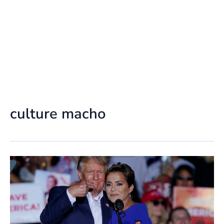
culture macho