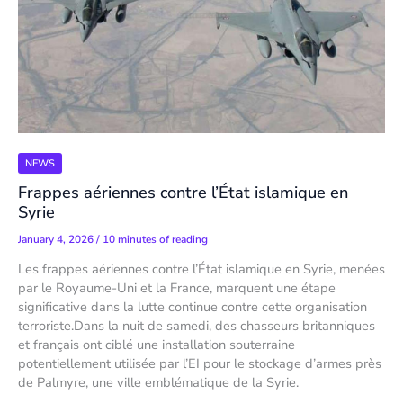
NEWS
Frappes aériennes contre l’État islamique en
Syrie
January 4, 2026
/
10 minutes of reading
Les frappes aériennes contre l’État islamique en Syrie, menées
par le Royaume-Uni et la France, marquent une étape
significative dans la lutte continue contre cette organisation
terroriste.Dans la nuit de samedi, des chasseurs britanniques
et français ont ciblé une installation souterraine
potentiellement utilisée par l’EI pour le stockage d’armes près
de Palmyre, une ville emblématique de la Syrie.