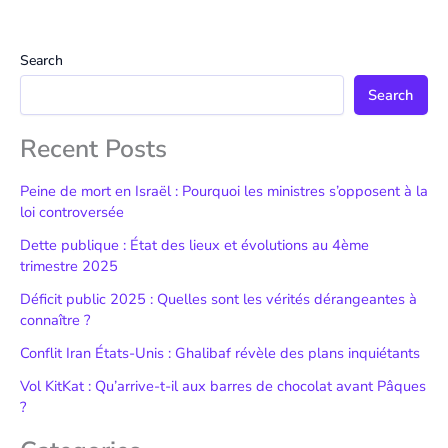
Search
Search
Recent Posts
Peine de mort en Israël : Pourquoi les ministres s’opposent à la
loi controversée
Dette publique : État des lieux et évolutions au 4ème
trimestre 2025
Déficit public 2025 : Quelles sont les vérités dérangeantes à
connaître ?
Conflit Iran États-Unis : Ghalibaf révèle des plans inquiétants
Vol KitKat : Qu’arrive-t-il aux barres de chocolat avant Pâques
?