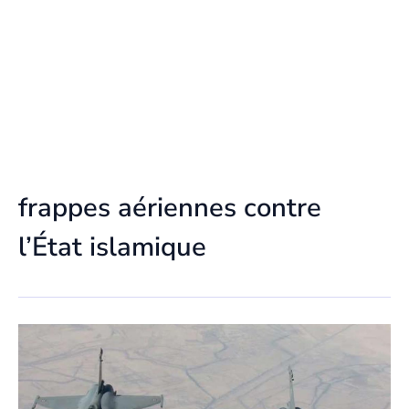
frappes aériennes contre
l’État islamique