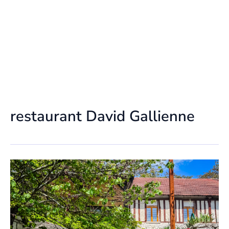
restaurant David Gallienne