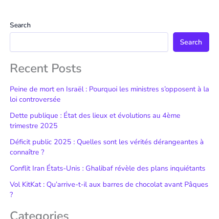
Search
Search
Recent Posts
Peine de mort en Israël : Pourquoi les ministres s’opposent à la
loi controversée
Dette publique : État des lieux et évolutions au 4ème
trimestre 2025
Déficit public 2025 : Quelles sont les vérités dérangeantes à
connaître ?
Conflit Iran États-Unis : Ghalibaf révèle des plans inquiétants
Vol KitKat : Qu’arrive-t-il aux barres de chocolat avant Pâques
?
Categories