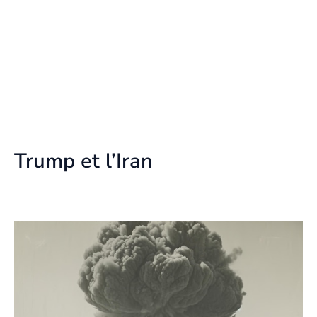
Trump et l’Iran