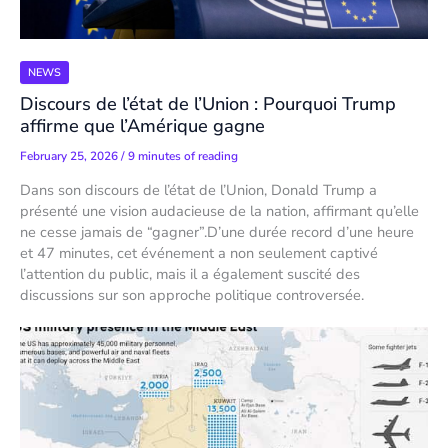
NEWS
Discours de l’état de l’Union : Pourquoi Trump
affirme que l’Amérique gagne
February 25, 2026
/
9 minutes of reading
Dans son discours de l’état de l’Union, Donald Trump a
présenté une vision audacieuse de la nation, affirmant qu’elle
ne cesse jamais de “gagner”.D’une durée record d’une heure
et 47 minutes, cet événement a non seulement captivé
l’attention du public, mais il a également suscité des
discussions sur son approche politique controversée.