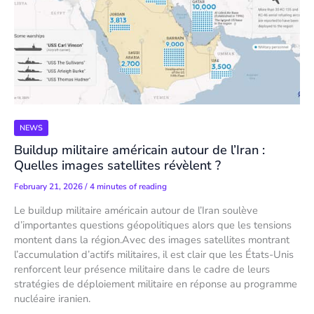
NEWS
Buildup militaire américain autour de l’Iran :
Quelles images satellites révèlent ?
February 21, 2026
/
4 minutes of reading
Le buildup militaire américain autour de l’Iran soulève
d’importantes questions géopolitiques alors que les tensions
montent dans la région.Avec des images satellites montrant
l’accumulation d’actifs militaires, il est clair que les États-Unis
renforcent leur présence militaire dans le cadre de leurs
stratégies de déploiement militaire en réponse au programme
nucléaire iranien.