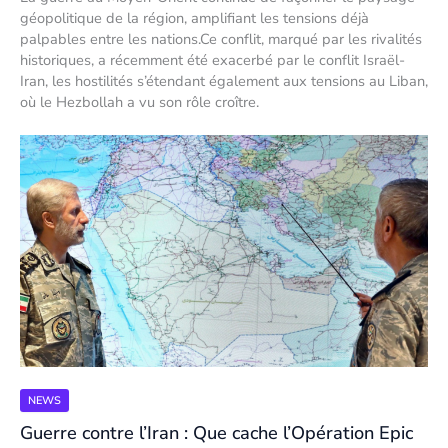
géopolitique de la région, amplifiant les tensions déjà
palpables entre les nations.Ce conflit, marqué par les rivalités
historiques, a récemment été exacerbé par le conflit Israël-
Iran, les hostilités s’étendant également aux tensions au Liban,
où le Hezbollah a vu son rôle croître.
NEWS
Guerre contre l’Iran : Que cache l’Opération Epic