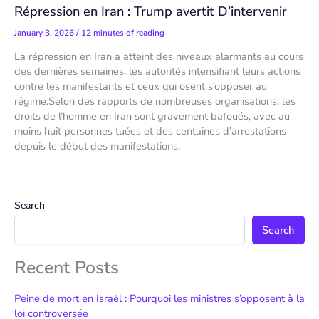
Répression en Iran : Trump avertit D’intervenir
January 3, 2026
/
12 minutes of reading
La répression en Iran a atteint des niveaux alarmants au cours
des dernières semaines, les autorités intensifiant leurs actions
contre les manifestants et ceux qui osent s’opposer au
régime.Selon des rapports de nombreuses organisations, les
droits de l’homme en Iran sont gravement bafoués, avec au
moins huit personnes tuées et des centaines d’arrestations
depuis le début des manifestations.
Search
Search
Recent Posts
Peine de mort en Israël : Pourquoi les ministres s’opposent à la
loi controversée