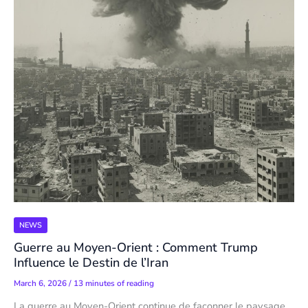
NEWS
Guerre au Moyen-Orient : Comment Trump
Influence le Destin de l’Iran
March 6, 2026
/
13 minutes of reading
La guerre au Moyen-Orient continue de façonner le paysage