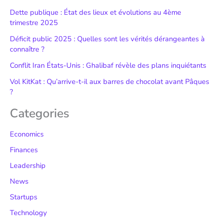
Dette publique : État des lieux et évolutions au 4ème
trimestre 2025
Déficit public 2025 : Quelles sont les vérités dérangeantes à
connaître ?
Conflit Iran États-Unis : Ghalibaf révèle des plans inquiétants
Vol KitKat : Qu’arrive-t-il aux barres de chocolat avant Pâques
?
Categories
Economics
Finances
Leadership
News
Startups
Technology