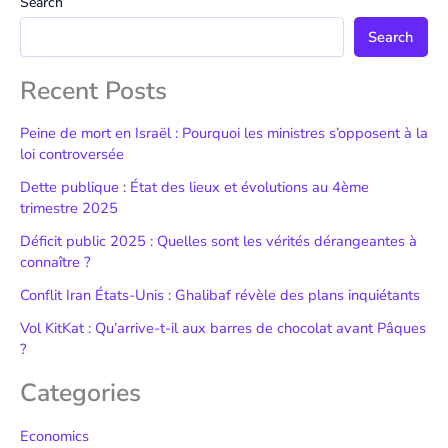
Search
Search
Recent Posts
Peine de mort en Israël : Pourquoi les ministres s’opposent à la
loi controversée
Dette publique : État des lieux et évolutions au 4ème
trimestre 2025
Déficit public 2025 : Quelles sont les vérités dérangeantes à
connaître ?
Conflit Iran États-Unis : Ghalibaf révèle des plans inquiétants
Vol KitKat : Qu’arrive-t-il aux barres de chocolat avant Pâques
?
Categories
Economics