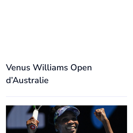
Venus Williams Open
d’Australie